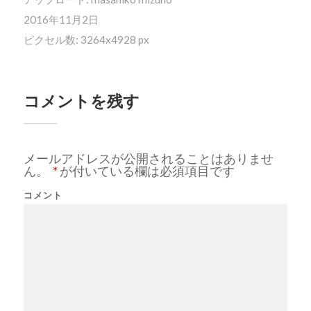
2016年11月2日
ピクセル数: 3264x4928 px
コメントを残す
メールアドレスが公開されることはありませ
ん。
*
が付いている欄は必須項目です
コメント