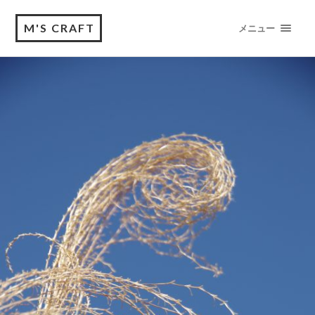
M'S CRAFT
メニュー