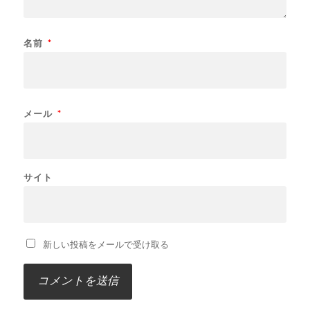
名前
*
メール
*
サイト
新しい投稿をメールで受け取る