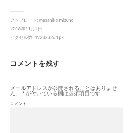
アップロード:
masahiko mizuno
2016年11月2日
ピクセル数: 4928x3264 px
コメントを残す
メールアドレスが公開されることはありませ
ん。
*
が付いている欄は必須項目です
コメント