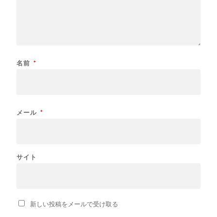
名前
*
メール
*
サイト
新しい投稿をメールで受け取る