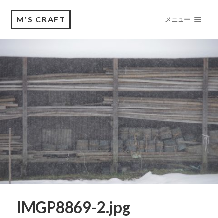
M'S CRAFT
メニュー
IMGP8869-2.jpg