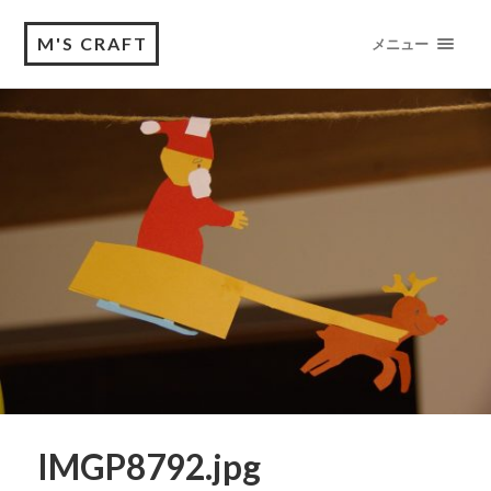
M'S CRAFT
メニュー
IMGP8792.jpg