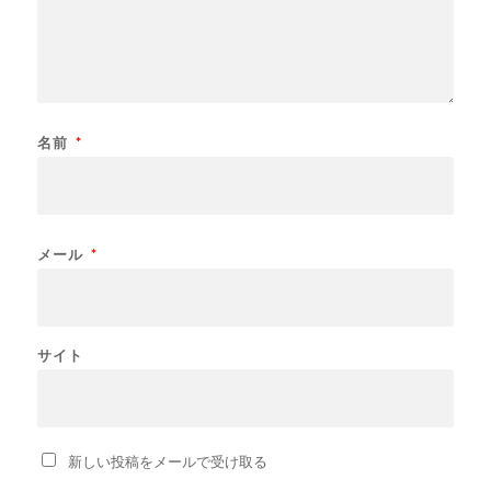
名前
*
メール
*
サイト
新しい投稿をメールで受け取る