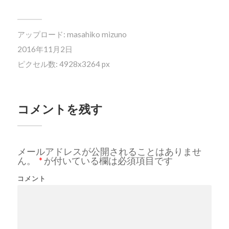
アップロード:
masahiko mizuno
2016年11月2日
ピクセル数: 4928x3264 px
コメントを残す
メールアドレスが公開されることはありませ
ん。
*
が付いている欄は必須項目です
コメント