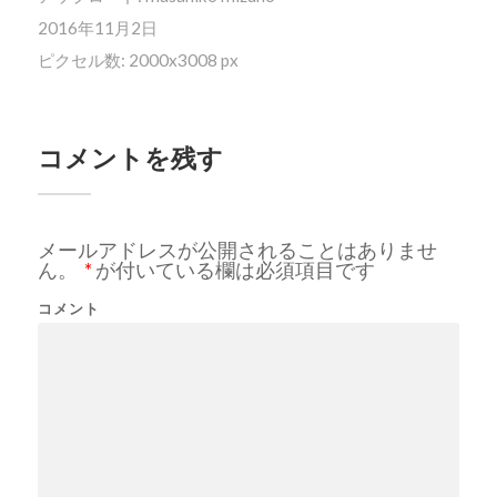
2016年11月2日
ピクセル数: 2000x3008 px
コメントを残す
メールアドレスが公開されることはありませ
ん。
*
が付いている欄は必須項目です
コメント