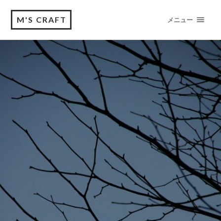
M'S CRAFT
メニュー