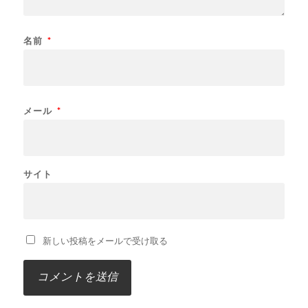
名前
*
メール
*
サイト
新しい投稿をメールで受け取る