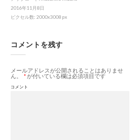
2016年11月8日
ピクセル数: 2000x3008 px
コメントを残す
メールアドレスが公開されることはありませ
ん。
*
が付いている欄は必須項目です
コメント