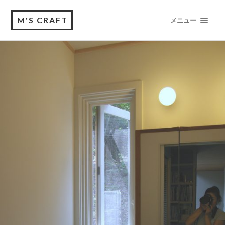
M'S CRAFT
メニュー