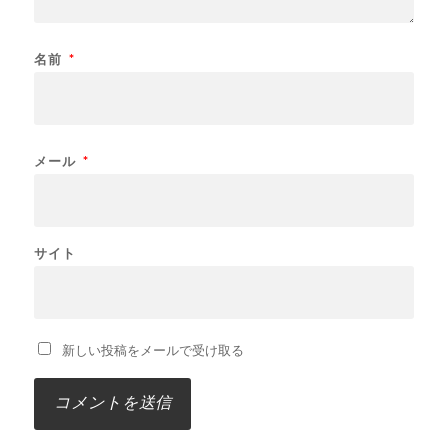
名前
*
メール
*
サイト
新しい投稿をメールで受け取る