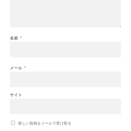
名前
*
メール
*
サイト
新しい投稿をメールで受け取る