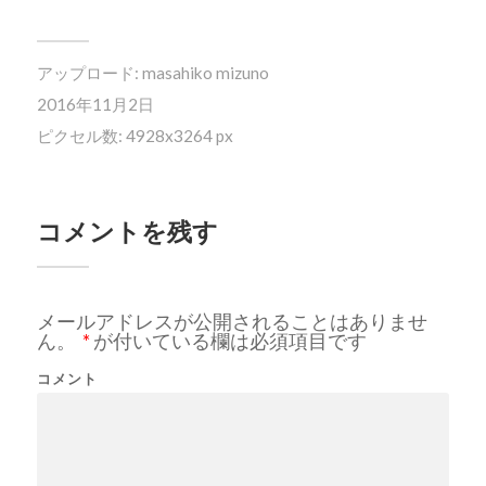
アップロード:
masahiko mizuno
2016年11月2日
ピクセル数: 4928x3264 px
コメントを残す
メールアドレスが公開されることはありませ
ん。
*
が付いている欄は必須項目です
コメント