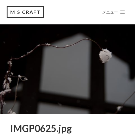
M'S CRAFT
メニュー
IMGP0625.jpg