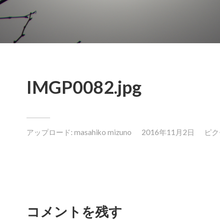
IMGP0082.jpg
アップロード:
masahiko mizuno
2016年11月2日
ピクセ
コメントを残す