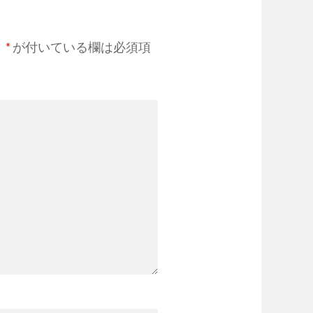
。
*
が付いている欄は必須項