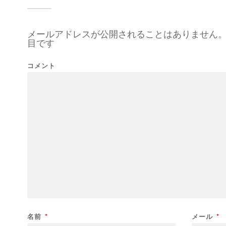
メールアドレスが公開されることはありません
目です
コメント
名前
*
メール
*